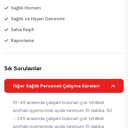
Sağlık Hizmeti
Sağlık ve Hijyen Denetimi
Saha Keşifi
Raporlama
Sık Sorulanlar
Diğer Sağlık Personeli Çalışma Süreleri
10-49 arasında çalışanı bulunan çok tehlikeli
sınıftaki işyerlerinde ayda minimum 10 dakika. 50
– 249 arasında çalışanı bulunan çok tehlikeli
sınıftaki işyerlerinde ayda minimum 15 dakika.