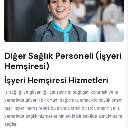
Diğer Sağlık Personeli (İşyeri
Hemşiresi)
İşyeri Hemşiresi Hizmetleri
İş sağlığı ve güvenliği, çalışanların sağlığını korumak ve iş
yerlerinde güvenli bir ortam sağlamak amacıyla büyük önem
taşır. İşyeri hemşireleri, bu alanda kritik bir rol üstlenir ve iş
yerlerinde sağlık hizmetlerinin etkin bir şekilde sunulmasını
sağlar.