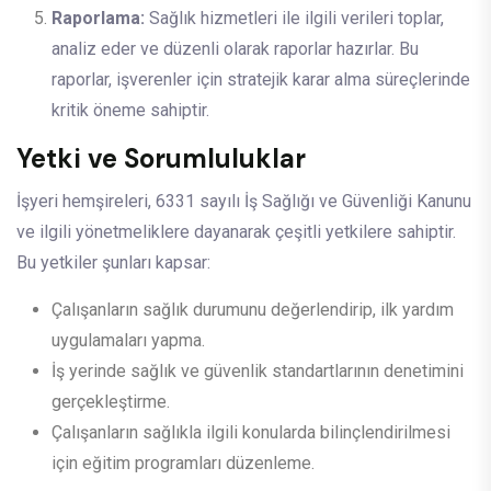
Raporlama:
Sağlık hizmetleri ile ilgili verileri toplar,
analiz eder ve düzenli olarak raporlar hazırlar. Bu
raporlar, işverenler için stratejik karar alma süreçlerinde
kritik öneme sahiptir.
Yetki ve Sorumluluklar
İşyeri hemşireleri, 6331 sayılı İş Sağlığı ve Güvenliği Kanunu
ve ilgili yönetmeliklere dayanarak çeşitli yetkilere sahiptir.
Bu yetkiler şunları kapsar:
Çalışanların sağlık durumunu değerlendirip, ilk yardım
uygulamaları yapma.
İş yerinde sağlık ve güvenlik standartlarının denetimini
gerçekleştirme.
Çalışanların sağlıkla ilgili konularda bilinçlendirilmesi
için eğitim programları düzenleme.