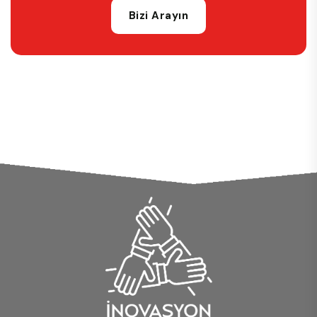
Bizi Arayın