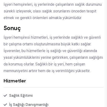
İşyeri hemşireleri, iş yerlerinde çalışanların sağlık durumunu
sürekli izleyerek, olası sağlık sorunlarını önceden tespit
etmek ve gerekli önlemleri almakla yükümlüdür.
Sonuç
İşyeri hemşiresi hizmetleri, iş yerlerinde sağlıklı ve güvenli
bir çalışma ortamı oluşturulmasına büyük katkı sağlar.
İşverenler, bu hizmetlerle iş sağlığı ve güvenliği alanında
yasal yükümlülüklerini yerine getirirken, çalışanların sağlığını
da korumuş olurlar. Sağlıklı bir iş yeri, hem çalışan
memnuniyetini artırır hem de iş verimliliğini yükseltir.
Hizmetler
Sağlık Eğitimi
İş Sağlığı Danışmanlığı