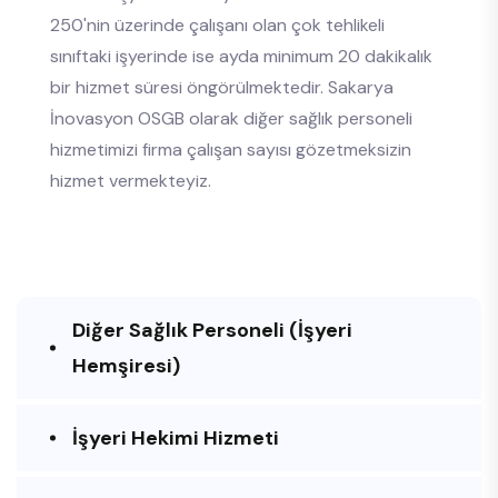
250'nin üzerinde çalışanı olan çok tehlikeli
sınıftaki işyerinde ise ayda minimum 20 dakikalık
bir hizmet süresi öngörülmektedir. Sakarya
İnovasyon OSGB olarak diğer sağlık personeli
hizmetimizi firma çalışan sayısı gözetmeksizin
hizmet vermekteyiz.
Diğer Sağlık Personeli (İşyeri
Hemşiresi)
İşyeri Hekimi Hizmeti