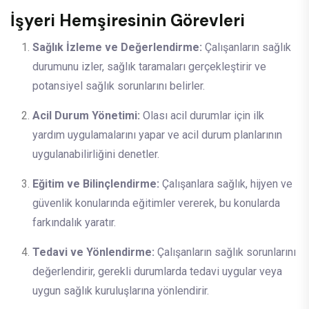
İşyeri Hemşiresinin Görevleri
Sağlık İzleme ve Değerlendirme:
Çalışanların sağlık
durumunu izler, sağlık taramaları gerçekleştirir ve
potansiyel sağlık sorunlarını belirler.
Acil Durum Yönetimi:
Olası acil durumlar için ilk
yardım uygulamalarını yapar ve acil durum planlarının
uygulanabilirliğini denetler.
Eğitim ve Bilinçlendirme:
Çalışanlara sağlık, hijyen ve
güvenlik konularında eğitimler vererek, bu konularda
farkındalık yaratır.
Tedavi ve Yönlendirme:
Çalışanların sağlık sorunlarını
değerlendirir, gerekli durumlarda tedavi uygular veya
uygun sağlık kuruluşlarına yönlendirir.