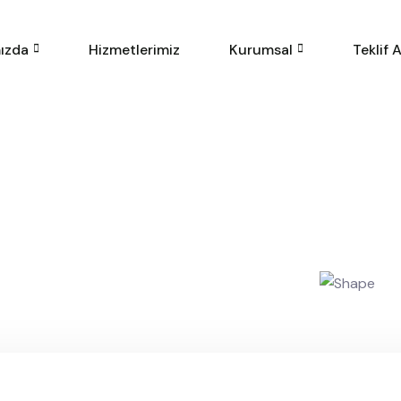
ızda
Hizmetlerimiz
Kurumsal
Teklif A