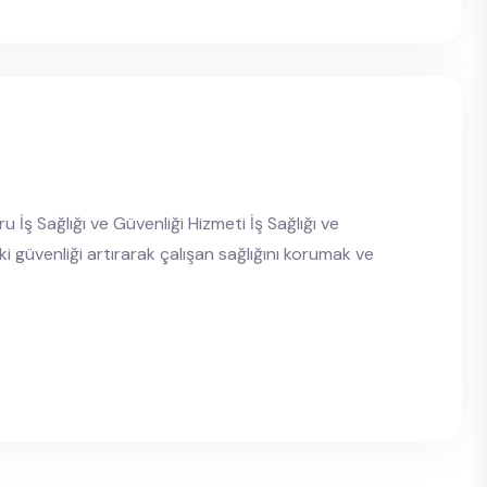
 İş Sağlığı ve Güvenliği Hizmeti İş Sağlığı ve
 güvenliği artırarak çalışan sağlığını korumak ve