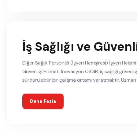
İş Sağlığı ve Güvenl
Diğer Sağlık Personeli (İşyeri Hemşiresi) İşyeri Hekim
Güvenliği Hizmeti İnovasyon OSGB, iş sağlığı güvenliğ
sürdürülebilir bir çalışma ortamı yaratmaktır. Uzman e
Daha Fazla