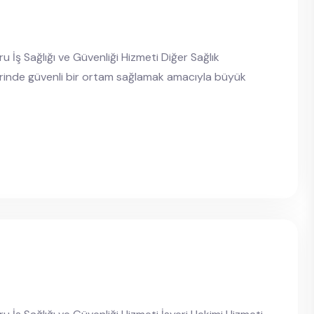
u İş Sağlığı ve Güvenliği Hizmeti Diğer Sağlık
yerlerinde güvenli bir ortam sağlamak amacıyla büyük