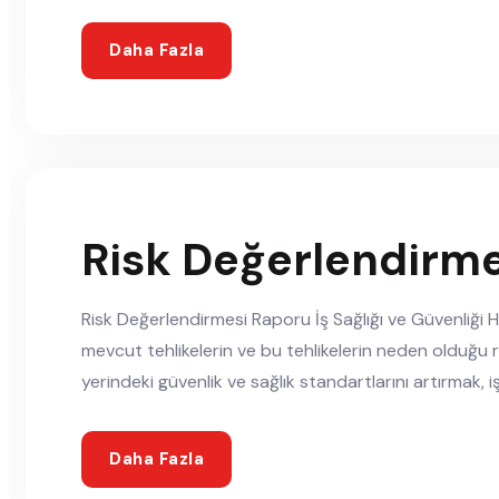
Daha Fazla
Risk Değerlendirme
Risk Değerlendirmesi Raporu İş Sağlığı ve Güvenliği 
mevcut tehlikelerin ve bu tehlikelerin neden olduğu ris
yerindeki güvenlik ve sağlık standartlarını artırmak, i
Daha Fazla