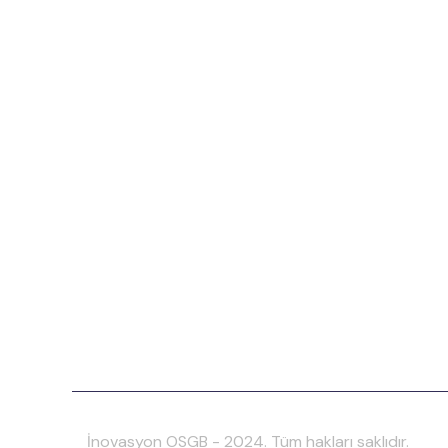
İnovasyon OSGB - 2024. Tüm hakları saklıdır.