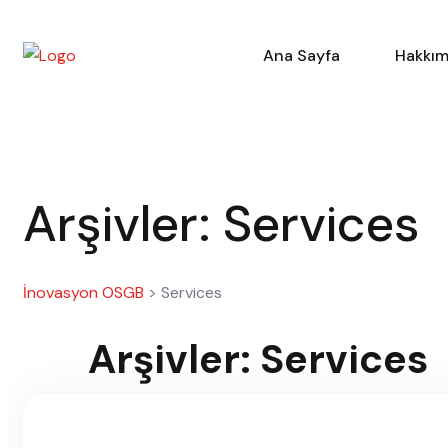
Ana Sayfa
Hakkım
Arşivler:
Services
İnovasyon OSGB
>
Services
Arşivler:
Services