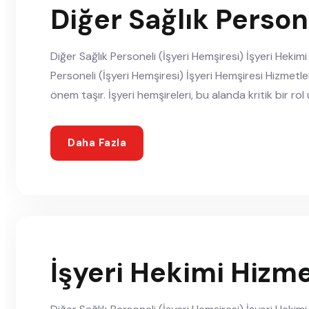
Diğer Sağlık Person
Diğer Sağlık Personeli (İşyeri Hemşiresi) İşyeri Hekim
Personeli (İşyeri Hemşiresi) İşyeri Hemşiresi Hizmetle
önem taşır. İşyeri hemşireleri, bu alanda kritik bir rol 
Daha Fazla
İşyeri Hekimi Hizme