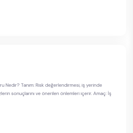
u Nedir? Tanım: Risk değerlendirmesi, iş yerinde
lerin sonuçlarını ve önerilen önlemleri içerir. Amaç: İş