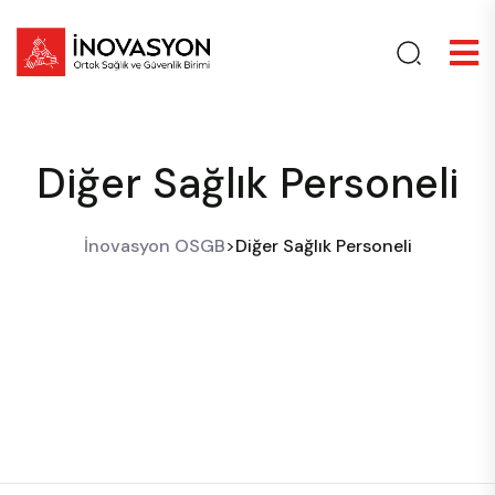
Diğer Sağlık Personeli
İnovasyon OSGB
>
Diğer Sağlık Personeli